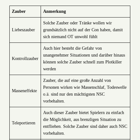
Zauber
Anmerkung
Solche Zauber oder Tränke wollen wir
Liebeszauber
grundsätzlich nicht auf der Con haben, damit
sich niemand OT unwohl fühlt
Auch hier besteht die Gefahr von
unangenehmer Situationen und darüber hinaus
Kontrollzauber
können solche Zauber schnell zum Plotkiller
werden
Zauber, die auf eine große Anzahl von
Personen wirken wie Massenschlaf, Todeswelle
Masseneffekte
o.ä. sind nur den mächtigsten NSC
vorbehalten.
Auch dieser Zauber bietet Spielern zu einfach
die Möglichkeit, aus brenzligen Situation zu
Teleportieren
entfliehen. Solche Zauber sind daher auch NSC
vorbehalten.