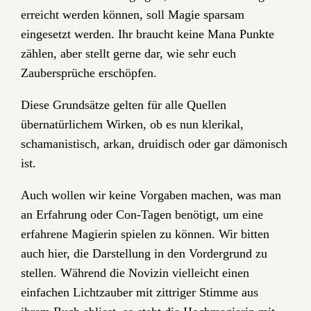
erreicht werden können, soll Magie sparsam
eingesetzt werden. Ihr braucht keine Mana Punkte
zählen, aber stellt gerne dar, wie sehr euch
Zaubersprüche erschöpfen.
Diese Grundsätze gelten für alle Quellen
übernatürlichem Wirken, ob es nun klerikal,
schamanistisch, arkan, druidisch oder gar dämonisch
ist.
Auch wollen wir keine Vorgaben machen, was man
an Erfahrung oder Con-Tagen benötigt, um eine
erfahrene Magierin spielen zu können. Wir bitten
auch hier, die Darstellung in den Vordergrund zu
stellen. Während die Novizin vielleicht einen
einfachen Lichtzauber mit zittriger Stimme aus