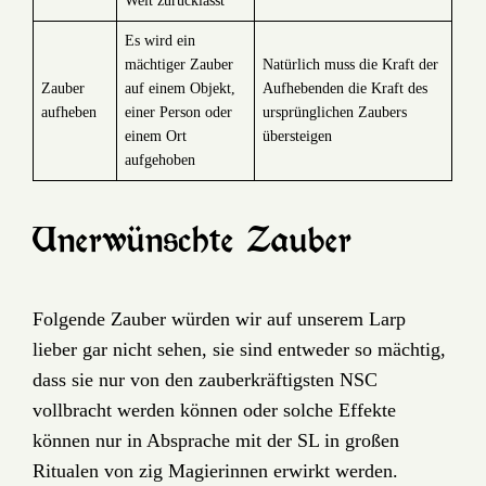
Welt zurücklässt
Es wird ein
mächtiger Zauber
Natürlich muss die Kraft der
Zauber
auf einem Objekt,
Aufhebenden die Kraft des
aufheben
einer Person oder
ursprünglichen Zaubers
einem Ort
übersteigen
aufgehoben
Unerwünschte Zauber
Folgende Zauber würden wir auf unserem Larp
lieber gar nicht sehen, sie sind entweder so mächtig,
dass sie nur von den zauberkräftigsten NSC
vollbracht werden können oder solche Effekte
können nur in Absprache mit der SL in großen
Ritualen von zig Magierinnen erwirkt werden.