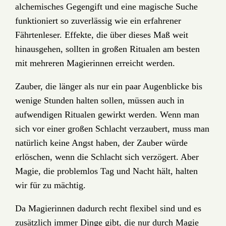
alchemisches Gegengift und eine magische Suche
funktioniert so zuverlässig wie ein erfahrener
Fährtenleser. Effekte, die über dieses Maß weit
hinausgehen, sollten in großen Ritualen am besten
mit mehreren Magierinnen erreicht werden.
Zauber, die länger als nur ein paar Augenblicke bis
wenige Stunden halten sollen, müssen auch in
aufwendigen Ritualen gewirkt werden. Wenn man
sich vor einer großen Schlacht verzaubert, muss man
natürlich keine Angst haben, der Zauber würde
erlöschen, wenn die Schlacht sich verzögert. Aber
Magie, die problemlos Tag und Nacht hält, halten
wir für zu mächtig.
Da Magierinnen dadurch recht flexibel sind und es
zusätzlich immer Dinge gibt, die nur durch Magie