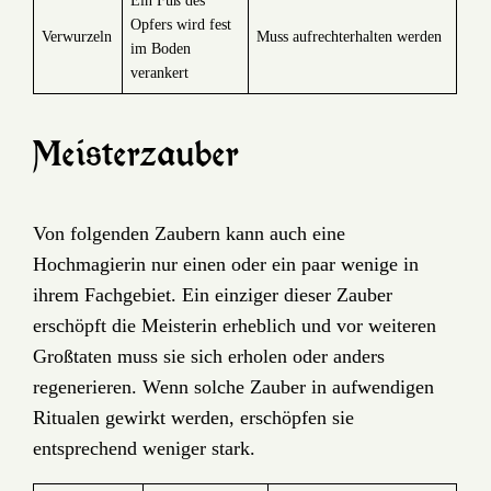
Ein Fuß des
Opfers wird fest
Verwurzeln
Muss aufrechterhalten werden
im Boden
verankert
Meisterzauber
Von folgenden Zaubern kann auch eine
Hochmagierin nur einen oder ein paar wenige in
ihrem Fachgebiet. Ein einziger dieser Zauber
erschöpft die Meisterin erheblich und vor weiteren
Großtaten muss sie sich erholen oder anders
regenerieren. Wenn solche Zauber in aufwendigen
Ritualen gewirkt werden, erschöpfen sie
entsprechend weniger stark.