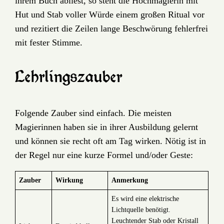
ihrem Buch abliest, so steht die Hochmagierin mit
Hut und Stab voller Würde einem großen Ritual vor
und rezitiert die Zeilen lange Beschwörung fehlerfrei
mit fester Stimme.
Lehrlingszauber
Folgende Zauber sind einfach. Die meisten
Magierinnen haben sie in ihrer Ausbildung gelernt
und können sie recht oft am Tag wirken. Nötig ist in
der Regel nur eine kurze Formel und/oder Geste:
Zauber
Wirkung
Anmerkung
Es wird eine elektrische
Lichtquelle benötigt.
Leuchtender Stab oder Kristall