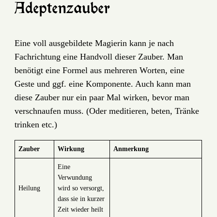
Adeptenzauber
Eine voll ausgebildete Magierin kann je nach
Fachrichtung eine Handvoll dieser Zauber. Man
benötigt eine Formel aus mehreren Worten, eine
Geste und ggf. eine Komponente. Auch kann man
diese Zauber nur ein paar Mal wirken, bevor man
verschnaufen muss. (Oder meditieren, beten, Tränke
trinken etc.)
Zauber
Wirkung
Anmerkung
Eine
Verwundung
Heilung
wird so versorgt,
dass sie in kurzer
Zeit wieder heilt