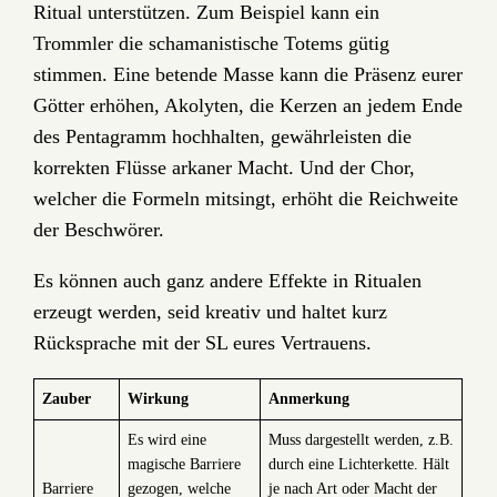
Ritual unterstützen. Zum Beispiel kann ein
Trommler die schamanistische Totems gütig
stimmen. Eine betende Masse kann die Präsenz eurer
Götter erhöhen, Akolyten, die Kerzen an jedem Ende
des Pentagramm hochhalten, gewährleisten die
korrekten Flüsse arkaner Macht. Und der Chor,
welcher die Formeln mitsingt, erhöht die Reichweite
der Beschwörer.
Es können auch ganz andere Effekte in Ritualen
erzeugt werden, seid kreativ und haltet kurz
Rücksprache mit der SL eures Vertrauens.
Zauber
Wirkung
Anmerkung
Es wird eine
Muss dargestellt werden, z.B.
magische Barriere
durch eine Lichterkette. Hält
Barriere
gezogen, welche
je nach Art oder Macht der