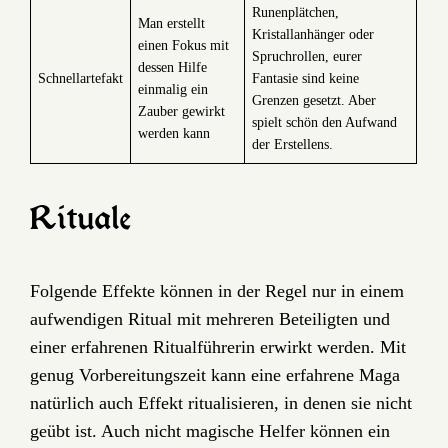
Runenplätchen,
Man erstellt
Kristallanhänger oder
einen Fokus mit
Spruchrollen, eurer
dessen Hilfe
Schnellartefakt
Fantasie sind keine
einmalig ein
Grenzen gesetzt. Aber
Zauber gewirkt
spielt schön den Aufwand
werden kann
der Erstellens.
Rituale
Folgende Effekte können in der Regel nur in einem
aufwendigen Ritual mit mehreren Beteiligten und
einer erfahrenen Ritualführerin erwirkt werden. Mit
genug Vorbereitungszeit kann eine erfahrene Maga
natürlich auch Effekt ritualisieren, in denen sie nicht
geübt ist. Auch nicht magische Helfer können ein