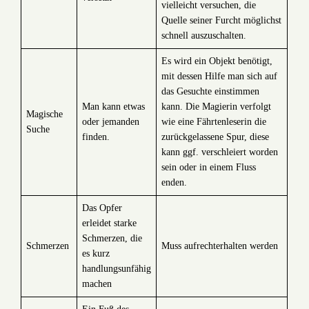
vielleicht versuchen, die
Quelle seiner Furcht möglichst
schnell auszuschalten.
Es wird ein Objekt benötigt,
mit dessen Hilfe man sich auf
das Gesuchte einstimmen
Man kann etwas
kann. Die Magierin verfolgt
Magische
oder jemanden
wie eine Fährtenleserin die
Suche
finden.
zurückgelassene Spur, diese
kann ggf. verschleiert worden
sein oder in einem Fluss
enden.
Das Opfer
erleidet starke
Schmerzen, die
Schmerzen
Muss aufrechterhalten werden
es kurz
handlungsunfähig
machen