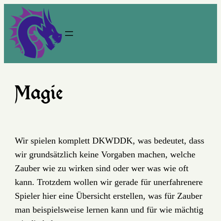
Magie
Wir spielen komplett DKWDDK, was bedeutet, dass
wir grundsätzlich keine Vorgaben machen, welche
Zauber wie zu wirken sind oder wer was wie oft
kann. Trotzdem wollen wir gerade für unerfahrenere
Spieler hier eine Übersicht erstellen, was für Zauber
man beispielsweise lernen kann und für wie mächtig