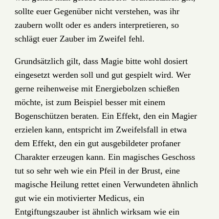
sollte euer Gegenüber nicht verstehen, was ihr
zaubern wollt oder es anders interpretieren, so
schlägt euer Zauber im Zweifel fehl.
Grundsätzlich gilt, dass Magie bitte wohl dosiert
eingesetzt werden soll und gut gespielt wird. Wer
gerne reihenweise mit Energiebolzen schießen
möchte, ist zum Beispiel besser mit einem
Bogenschützen beraten. Ein Effekt, den ein Magier
erzielen kann, entspricht im Zweifelsfall in etwa
dem Effekt, den ein gut ausgebildeter profaner
Charakter erzeugen kann. Ein magisches Geschoss
tut so sehr weh wie ein Pfeil in der Brust, eine
magische Heilung rettet einen Verwundeten ähnlich
gut wie ein motivierter Medicus, ein
Entgiftungszauber ist ähnlich wirksam wie ein